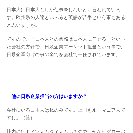
日本人は日本人としか仕事をしないとも言われていま
す。欧州系の人達と比べると英語が苦手という事もある
と思いますが。
ですので、「日本人との業務は日本人に任せる」といっ
た会社の方針で、日系企業マーケット担当という事で、
日系企業向けの事の全てを会社で一任されています。
ー他に日系企業担当の方はいますか？
会社にいる日本人は私のみです。上司もルーマニア人で
すし。（笑）
社内にはドイツ人もタイ人もいるので、かなりグローバ