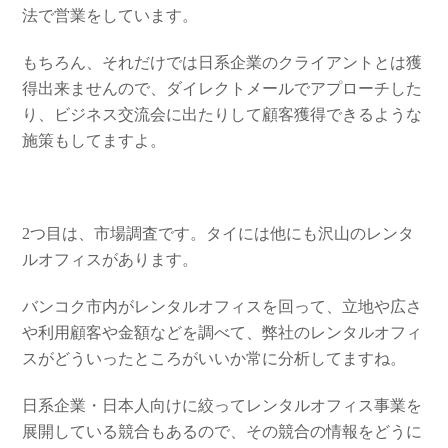
法で営業をしています。
もちろん、それだけでは日系企業のクライアントとは獲
得出来ませんので、ダイレクトメールでアプローチした
り、ビジネス交流会に出たりして顧客獲得できるような
施策もしてますよ。
2つ目は、市場調査です。タイには他にも沢山のレンタ
ルオフィスがあります。
バンコク市内がレンタルオフィスを回って、立地や広さ
や利用顧客や金額などを調べて、弊社のレンタルオフィ
スがどういったところがいいか常に分析してますね。
日系企業・日本人向けに絞ってレンタルオフィス事業を
展開している競合もあるので、その競合の情報をどうに