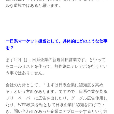
ルな環境ではあると思います。
ー日系マーケット担当として、具体的にどのような仕事
を？
まず1つ目は、日系企業の新規開拓営業です。といって
もコールリストを作って、無作為にテレアポを行うとい
う事ではありません。
会社の方針として、「まずは日系企業に認知度を高め
る」という方針があります。ですので、日系企業が見る
フリーペーパーに広告を出したり、グーグル広告使用し
たり、WEB政策を軸として日系企業に認知を広げてい
き、問い合わせがあった企業にアプローチするという方