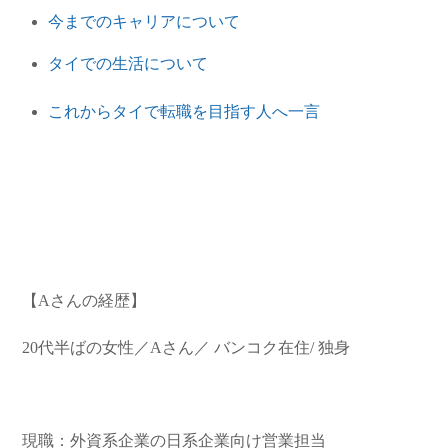
今までのキャリアについて
タイでの生活について
これからタイで転職を目指す人へ一言
【Aさんの経歴】
20代半ばの女性／Aさん／ バンコク在住/ 独身
現職：外資系企業の日系企業向け営業担当