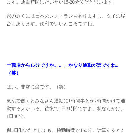
ます。通勤時間はだいたい15-20分位だと思います。
家の近くには日本のレストランもありますし、タイの屋
台もあります。便利でいいところですね。
ー職場から15分ですか。。。かなり通勤が楽ですね。
（笑）
はい。非常に楽です。（笑）
東京で働くとみなさん通勤に1時間半とか2時間かけて通
勤する人がいる。往復で1日3時間ですよ。私なんかは、
1日30分。
週5日働いたとしても、通勤時間が150分。計算すると2