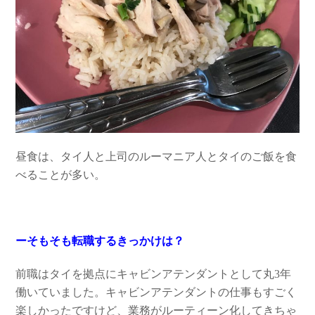
昼食は、タイ人と上司のルーマニア人とタイのご飯を食
べることが多い。
ーそもそも転職するきっかけは？
前職はタイを拠点にキャビンアテンダントとして丸3年
働いていました。キャビンアテンダントの仕事もすごく
楽しかったですけど、業務がルーティーン化してきちゃ