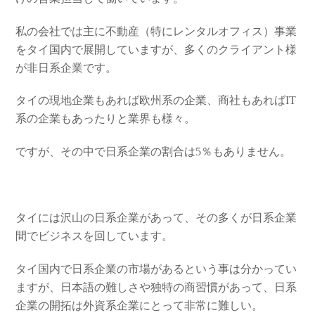
私の会社では主に不動産（特にレンタルオフィス）事業
をタイ国内で展開していますが、多くのクライアント様
が非日系企業です。
タイの現地企業もあれば欧州系の企業、商社もあればIT
系の企業もあったりと業界も様々。
ですが、その中で日系企業の割合は5％もありません。
タイには沢山の日系企業があって、その多くが日系企業
間でビジネスを回しています。
タイ国内で日系企業の市場があるという事は分かってい
ますが、日本語の難しさや独特の商習慣があって、日系
企業の開拓は外資系企業にとって非常に難しい。