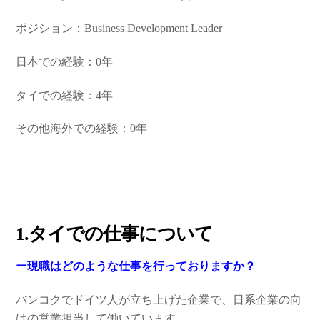
ポジション：Business Development Leader
日本での経験：0年
タイでの経験：4年
その他海外での経験：0年
1.タイでの仕事について
ー現職はどのような仕事を行っておりますか？
バンコクでドイツ人が立ち上げた企業で、日系企業の向
けの営業担当して働いています。