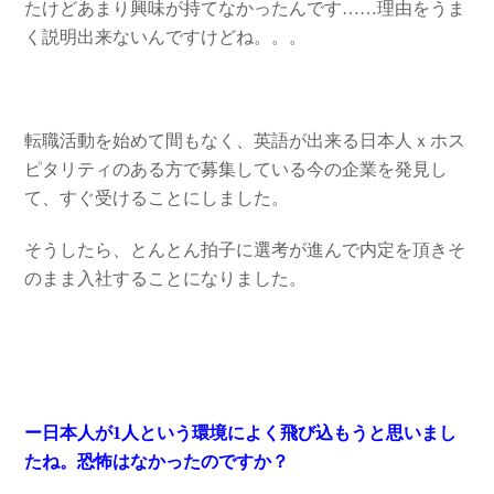
たけどあまり興味が持てなかったんです……理由をうま
く説明出来ないんですけどね。。。
転職活動を始めて間もなく、英語が出来る日本人ｘホス
ピタリティのある方で募集している今の企業を発見し
て、すぐ受けることにしました。
そうしたら、とんとん拍子に選考が進んで内定を頂きそ
のまま入社することになりました。
ー日本人が1人という環境によく飛び込もうと思いまし
たね。恐怖はなかったのですか？