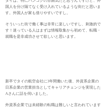
タイは、特にバンコクの雰囲気だと思うんですけど、外
国人を分け隔てなく受け入れているような街だと思いま
す。外国人が家も借りやすいですし。
そういった街で働く事は非常に楽しいですし、刺激的で
す！迷っている人はまずは情報取集から初めて、転職・
就職を是非成功させて欲しいと思います。
新卒でタイの航空会社に3年間働いた後、外資系企業の
日系企業の営業担当としてキャリアチェンジを実現した
Aさんに話を伺いました。
外資系企業では未経験の転職は難しいと言われています