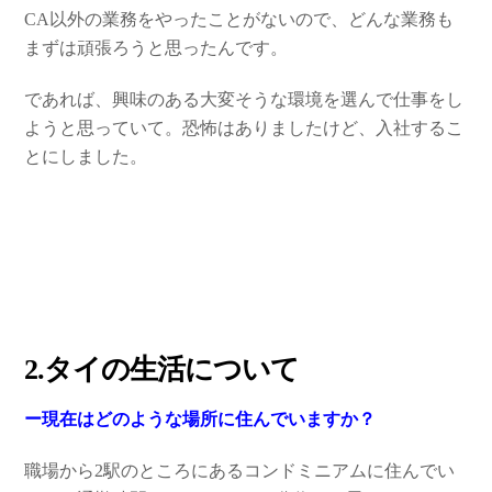
CA以外の業務をやったことがないので、どんな業務も
まずは頑張ろうと思ったんです。
であれば、興味のある大変そうな環境を選んで仕事をし
ようと思っていて。恐怖はありましたけど、入社するこ
とにしました。
2.タイの生活について
ー現在はどのような場所に住んでいますか？
職場から2駅のところにあるコンドミニアムに住んでい