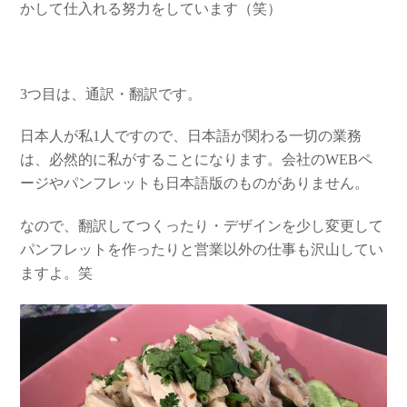
かして仕入れる努力をしています（笑）
3つ目は、通訳・翻訳です。
日本人が私1人ですので、日本語が関わる一切の業務
は、必然的に私がすることになります。会社のWEBペ
ージやパンフレットも日本語版のものがありません。
なので、翻訳してつくったり・デザインを少し変更して
パンフレットを作ったりと営業以外の仕事も沢山してい
ますよ。笑