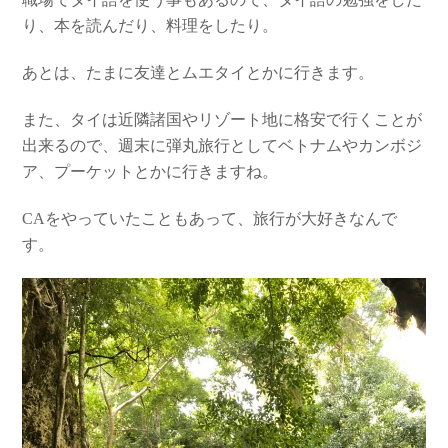
り、本を読んだり、料理をしたり。
あとは、たまに友達とムエタイとかに行きます。
また、タイは近隣諸国やリゾート地に格安で行くことが
出来るので、週末に弾丸旅行としてベトナムやカンボジ
ア、プーケットとかに行きますね。
CAをやっていたこともあって、旅行が大好きなんで
す。