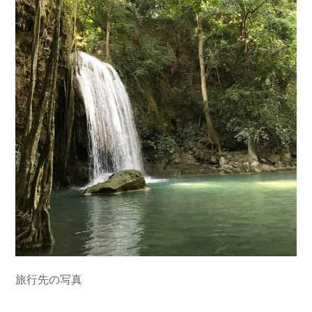
旅行先の写真