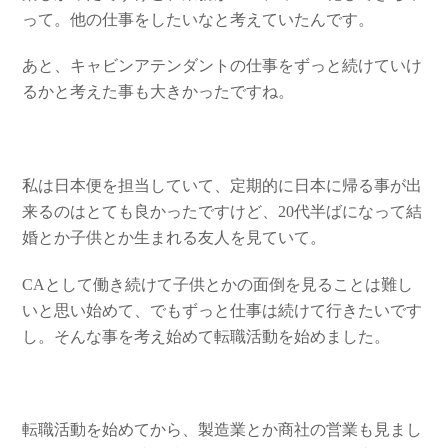
って。他の仕事をしたいなと考えていたんです。
あと、キャビンアテンダントの仕事をずっと続けていけ
るかと考えた事も大きかったですね。
私は日本便を担当していて、定期的に日本に帰る事が出
来るのはとても良かったですけど、20代半ばになって結
婚とか子供とか生まれる友人を見ていて。
CAとして働き続けて子供とかの面倒を見ることは難し
いと思い始めて、でもずっと仕事は続けて行きたいです
し。そんな事を考え始めて転職活動を始めました。
転職活動を始めてから、製造業とか商社の営業も見まし