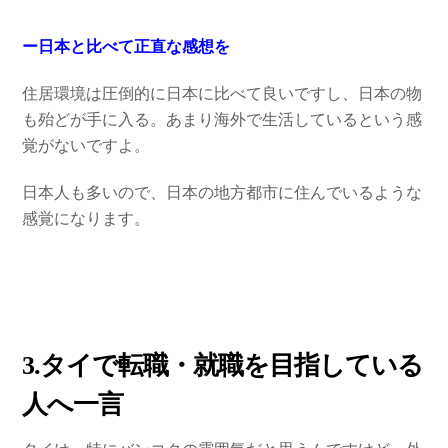
ー日本と比べて正直な感想を
住居環境は圧倒的に日本に比べて良いですし、日本の物
も殆どが手に入る。あまり海外で生活しているという感
覚がないですよ。
日本人も多いので、日本の地方都市に住んでいるような
感覚になります。
3.タイで転職・就職を目指している
人へ一言