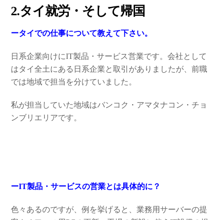
2.タイ就労・そして帰国
ータイでの仕事について教えて下さい。
日系企業向けにIT製品・サービス営業です。会社として
はタイ全土にある日系企業と取引がありましたが、前職
では地域で担当を分けていました。
私が担当していた地域はバンコク・アマタナコン・チョ
ンブリエリアです。
ーIT製品・サービスの営業とは具体的に？
色々あるのですが、例を挙げると、業務用サーバーの提