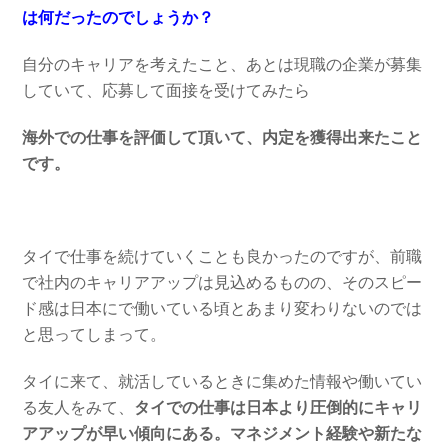
は何だったのでしょうか？
自分のキャリアを考えたこと、あとは現職の企業が募集
していて、応募して面接を受けてみたら
海外での仕事を評価して頂いて、内定を獲得出来たこと
です。
タイで仕事を続けていくことも良かったのですが、前職
で社内のキャリアアップは見込めるものの、そのスピー
ド感は日本にで働いている頃とあまり変わりないのでは
と思ってしまって。
タイに来て、就活しているときに集めた情報や働いてい
る友人をみて、
タイでの仕事は日本より圧倒的にキャリ
アアップが早い傾向にある。マネジメント経験や新たな