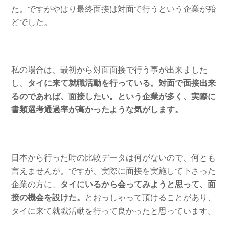
た。ですがやはり最終面接は対面で行うという企業が殆
どでした。
私の場合は、最初から対面面接で行う事が出来ました
し、
タイに来て就職活動を行っている。対面で面接出来
るのであれば、面接したい。という企業が多く、実際に
書類選考通過率が高かったような気がします。
日本から行った時の比較データは何がないので、何とも
言えませんが。ですが、実際に面接を実施して下さった
企業の方に、
タイにいるから会ってみようと思って、面
接の機会を設けた。
とおっしゃって頂けることがあり、
タイに来て就職活動を行って良かったと思っています。