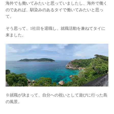
海外でも働いてみたいと思っていましたし、海外で働く
のであれば、馴染みのあるタイで働いてみたいと思っ
て。
そう思って、1社目を退職し、就職活動を兼ねてタイに
来ました。
※就職が決まって、自分への祝いとして遊びに行った島
の風景。