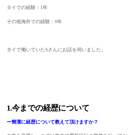
タイでの経験：1年
その他海外での経験：0年
タイで働いていたSさんにお話を伺いました。
1.今までの経歴について
ー簡潔に経歴について教えて頂けますか？