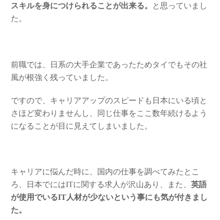
スキルを身につけられることが出来る。
と思っていまし
た。
前職では、日系の大手企業であったためタイでもその社
風が根強く残っていました。
ですので、キャリアアップのスピードも日本にいる頃と
さほど変わりませんし、同じ仕事をここ数年続けるよう
になることが目に見えてしまいました。
キャリアに悩んだ時に、国内の仕事を調べてみたとこ
ろ、日本でにはITに関する求人が沢山あり、また、
英語
が使用でいるIT人材が少ない
という事にも気が付きまし
た。