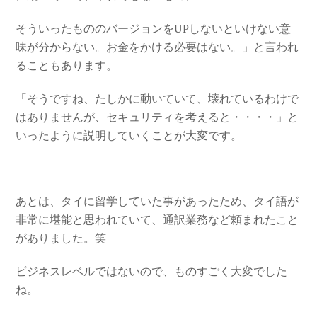
そういったもののバージョンをUPしないといけない意
味が分からない。お金をかける必要はない。」と言われ
ることもあります。
「そうですね、たしかに動いていて、壊れているわけで
はありませんが、セキュリティを考えると・・・・」と
いったように説明していくことが大変です。
あとは、タイに留学していた事があったため、タイ語が
非常に堪能と思われていて、通訳業務など頼まれたこと
がありました。笑
ビジネスレベルではないので、ものすごく大変でした
ね。