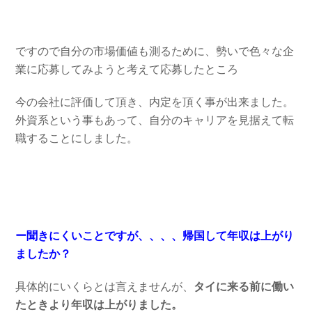
ですので自分の市場価値も測るために、勢いで色々な企
業に応募してみようと考えて応募したところ
今の会社に評価して頂き、内定を頂く事が出来ました。
外資系という事もあって、自分のキャリアを見据えて転
職することにしました。
ー聞きにくいことですが、、、、帰国して年収は上がり
ましたか？
具体的にいくらとは言えませんが、
タイに来る前に働い
たときより年収は上がりました。