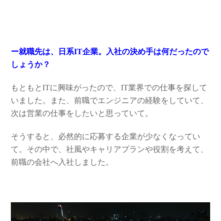
ー就職先は、日系IT企業。入社の決め手は何だったので
しょうか？
もともとITに興味がったので、IT業界での仕事を探して
いました。また、前職でエンジニアの経験をしていて、
次は営業の仕事をしたいと思っていて。
そうすると、必然的に応募する企業が少なくなってい
て。その中で、社風やキャリアプランや役割を考えて、
前職の会社へ入社しました。