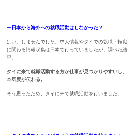
ー日本から海外への就職活動はしなかった？
はい。しませんでした。求人情報やタイでの就職・転職
に関わる情報収集は日本で行っていましたが、調べた結
果、
タイに来て就職活動する方が仕事が見つかりやすいし、
本気度が伝わる。
そう思ったため、タイに来て就職活動を行いました。