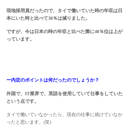
現地採用員だったので、タイで働いていた時の年収は日
本にいた時と比べて30％は減りました。
ですが、今は日本の時の年収と比べた際に40％位は上が
っています。
ー内定のポイントは何だったのでしょうか？
外国で、IT業界で、英語を使用していて仕事をしていた
という点です。
タイで働いていなかったら、現在の仕事に就けていなか
ったと思います。(笑)