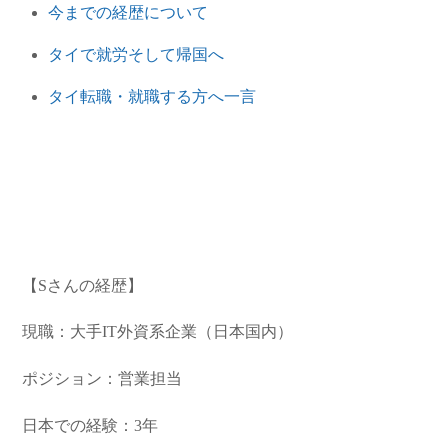
今までの経歴について
タイで就労そして帰国へ
タイ転職・就職する方へ一言
【Sさんの経歴】
現職：大手IT外資系企業（日本国内）
ポジション：営業担当
日本での経験：3年