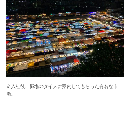
※入社後、職場のタイ人に案内してもらった有名な市
場。