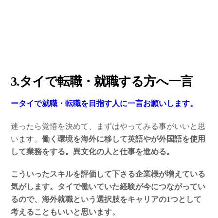
3.タイで転職・就職する方へ一言
ータイで就職・転職を目指す人に一言お願いします。
迷ったら覚悟を決めて、まずはやってみる事がいいと思
います。
働く環境を海外に移して英語やが外国語を使用
して業務をする。異文化の人と仕事を進める。
こういったスキルを評価して下さる企業様が増えている
気がします。タイで働いていた経験が今につながってい
るので、海外就職という選択肢をキャリアの1つとして
考えることもいいと思います。