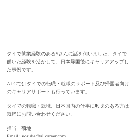
タイで就業経験のあるSさんに話を伺いました。タイで
働いた経験を活かして、日本帰国後にキャリアアップし
た事例です。
ALCではタイでの転職・就職のサポート及び帰国者向け
のキャリアサポートも行っています。
タイでの転職・就職、日本国内の仕事に興味のある方は
気軽にお問い合わせください。
担当：菊地
Email : yosuke@al-career.com