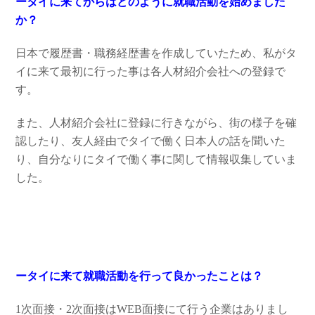
ータイに来てからはどのように就職活動を始めました
か？
日本で履歴書・職務経歴書を作成していたため、私がタ
イに来て最初に行った事は各人材紹介会社への登録で
す。
また、人材紹介会社に登録に行きながら、街の様子を確
認したり、友人経由でタイで働く日本人の話を聞いた
り、自分なりにタイで働く事に関して情報収集していま
した。
ータイに来て就職活動を行って良かったことは？
1次面接・2次面接はWEB面接にて行う企業はありまし