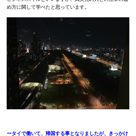
め方に関して学べたと思っています。
ータイで働いて、帰国する事となりましたが、きっかけ