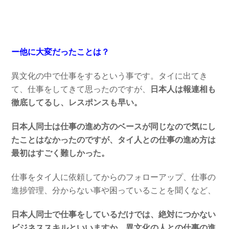
ー他に大変だったことは？
異文化の中で仕事をするという事です。タイに出てき
て、仕事をしてきて思ったのですが、
日本人は報連相も
徹底してるし、レスポンスも早い。
日本人同士は仕事の進め方のベースが同じなので気にし
たことはなかったのですが、タイ人との仕事の進め方は
最初はすごく難しかった。
仕事をタイ人に依頼してからのフォローアップ、仕事の
進捗管理、分からない事や困っていることを聞くなど、
日本人同士で仕事をしているだけでは、絶対につかない
ビジネススキルといいますか、異文化の人との仕事の進