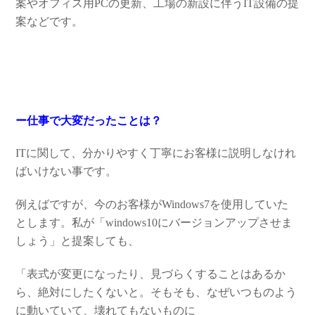
案やオフィス用PCの更新、工場の新設に伴うIT設備の提
案などです。
ー仕事で大変だったことは？
ITに関して、分かりやすく丁寧にお客様に説明しなけれ
ばいけない事です。
例えばですが、今のお客様がWindows7を使用していた
とします。私が「windows10にバージョンアップさせま
しょう」と提案しても、
「表式が変更になったり、見づらくすることはあるか
ら、絶対にしたくないと。そもそも、なぜいつものよう
に動いていて、壊れてもないものに